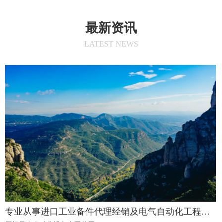
最新资讯
LATEST NEWS
专业从事进口工业备件代理经销及电气自动化工程项