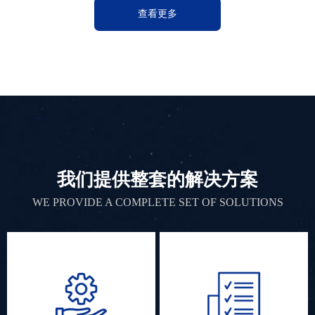
查看更多
我们提供整套的解决方案
WE PROVIDE A COMPLETE SET OF SOLUTIONS