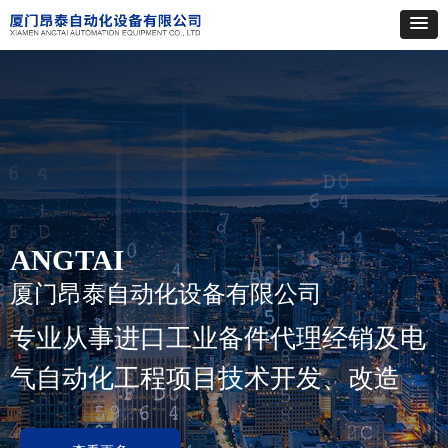
ANGTAI
厦门昂泰自动化设备有限公司
专业从事进口工业备件代理经销及电
气自动化工程项目技术开发、改造