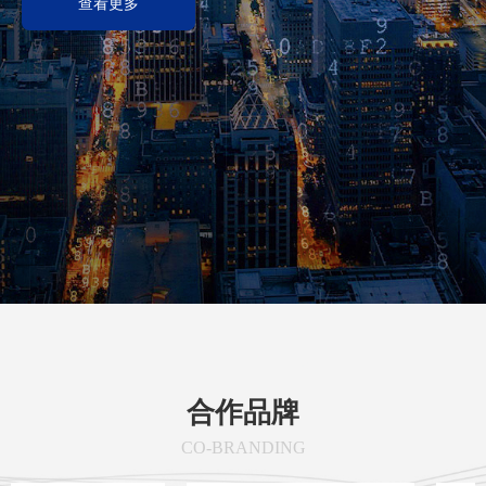
查看更多
合作品牌
CO-BRANDING