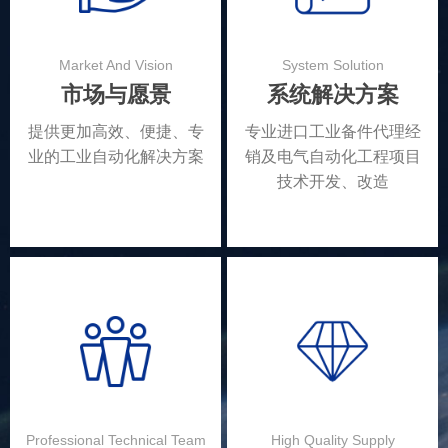
Market And Vision
System Solution
市场与愿景
系统解决方案
提供更加高效、便捷、专
专业进口工业备件代理经
业的工业自动化解决方案
销及电气自动化工程项目
技术开发、改造
Professional Technical Team
High Quality Supply