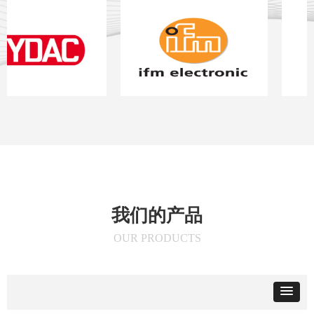
我们的产品
OUR PRODUCTS