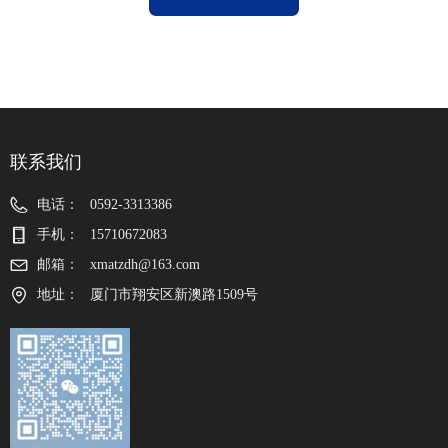
联系我们
电话：
0592-3313386
手机：
15710672083
邮箱：
xmatzdh@163.com
地址：
厦门市翔安区新澳路1509号