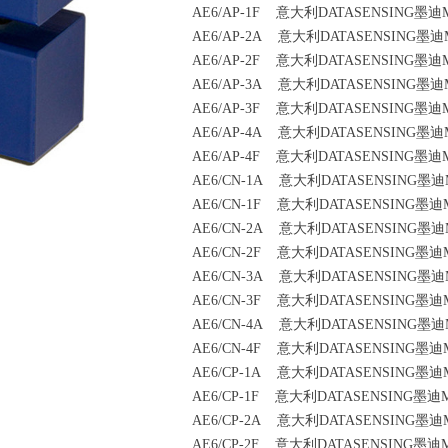
AE6/AP-1F 意大利DATASENSING墨迪
AE6/AP-2A 意大利DATASENSING墨迪
AE6/AP-2F 意大利DATASENSING墨迪
AE6/AP-3A 意大利DATASENSING墨迪
AE6/AP-3F 意大利DATASENSING墨迪
AE6/AP-4A 意大利DATASENSING墨迪
AE6/AP-4F 意大利DATASENSING墨迪
AE6/CN-1A 意大利DATASENSING墨迪
AE6/CN-1F 意大利DATASENSING墨迪
AE6/CN-2A 意大利DATASENSING墨迪
AE6/CN-2F 意大利DATASENSING墨迪
AE6/CN-3A 意大利DATASENSING墨迪
AE6/CN-3F 意大利DATASENSING墨迪
AE6/CN-4A 意大利DATASENSING墨迪
AE6/CN-4F 意大利DATASENSING墨迪
AE6/CP-1A 意大利DATASENSING墨迪
AE6/CP-1F 意大利DATASENSING墨迪
AE6/CP-2A 意大利DATASENSING墨迪
AE6/CP-2F 意大利DATASENSING墨迪