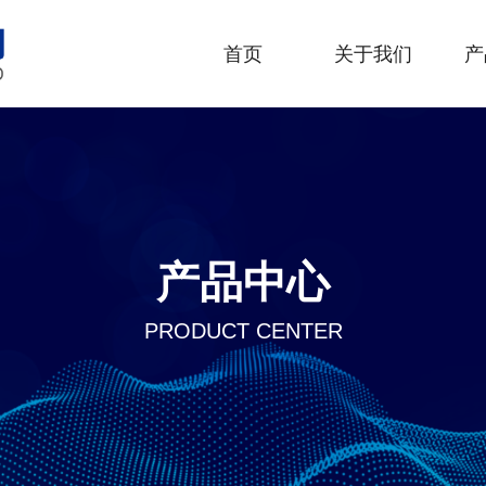
首页
关于我们
产
产品中心
PRODUCT CENTER