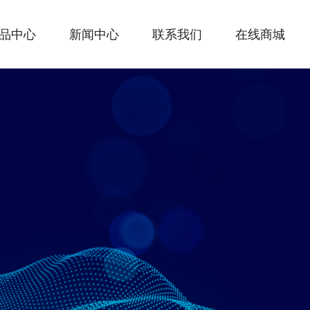
品中心
新闻中心
联系我们
在线商城