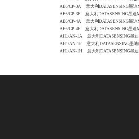
AE6/CP-3A 意大利DATASENSING墨迪
AE6/CP-3F 意大利DATASENSING墨迪
AE6/CP-4A 意大利DATASENSING墨迪
AE6/CP-4F 意大利DATASENSING墨迪
AH1/AN-1A 意大利DATASENSING墨
AH1/AN-1F 意大利DATASENSING墨迪
AH1/AN-1H 意大利DATASENSING墨