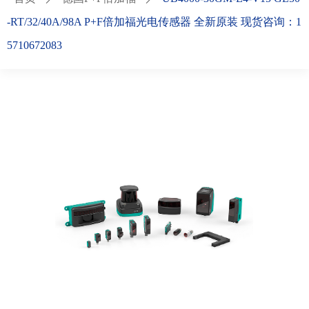
-RT/32/40A/98A P+F倍加福光电传感器 全新原装 现货咨询：1
5710672083