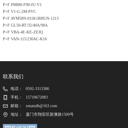
P+F PMI80-F90-IU-V1
P+F V1-G-2M-PVC
P+F AVM58N-011K1RHGN-1213
P+F GL50-RT/32/40A/98A
P+F VBA-4E-KE-ZEJQ
P+F VAN-115/230AC-K16
联系我们
电话：
0592-3313386
手机：
15710672083
邮箱：
xmatzdh@163.com
地址：
厦门市翔安区新澳路1509号