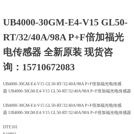
UB4000-30GM-E4-V15 GL50-
RT/32/40A/98A P+F倍加福光
电传感器 全新原装 现货咨
询：15710672083
UB4000-30GM-E4-V15 GL50-RT/32/40A/98A P+F倍加福光电传感
器 UB4000-30GM-E4-V15 GL50-RT/32/40A/98A P+F倍加福光电传感器
UB4000-30GM-E4-V15 GL50-RT/32/40A/98A P+F倍加福光电传感
器 UB4000-30GM-E4-V15 GL50-RT/32/40A/98A P+F倍加福光电传感器
DTE101