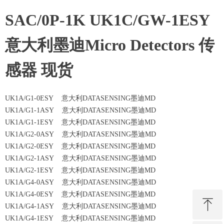
SAC/0P-1K UK1C/GW-1ESY
意大利墨迪Micro Detectors 传
感器 现货
UK1A/G1-0ESY 意大利DATASENSING墨迪MD
UK1A/G1-1ASY 意大利DATASENSING墨迪MD
UK1A/G1-1ESY 意大利DATASENSING墨迪MD
UK1A/G2-0ASY 意大利DATASENSING墨迪MD
UK1A/G2-0ESY 意大利DATASENSING墨迪MD
UK1A/G2-1ASY 意大利DATASENSING墨迪MD
UK1A/G2-1ESY 意大利DATASENSING墨迪MD
UK1A/G4-0ASY 意大利DATASENSING墨迪MD
UK1A/G4-0ESY 意大利DATASENSING墨迪MD
ꁸ
UK1A/G4-1ASY 意大利DATASENSING墨迪MD
UK1A/G4-1ESY 意大利DATASENSING墨迪MD