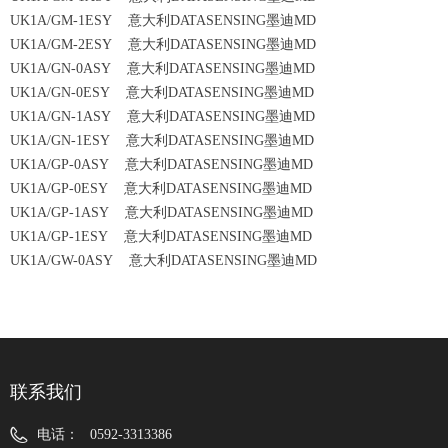
UK1A/GM-1ESY 意大利DATASENSING墨迪MD
UK1A/GM-2ESY 意大利DATASENSING墨迪MD
UK1A/GN-0ASY 意大利DATASENSING墨迪MD
UK1A/GN-0ESY 意大利DATASENSING墨迪MD
UK1A/GN-1ASY 意大利DATASENSING墨迪MD
UK1A/GN-1ESY 意大利DATASENSING墨迪MD
UK1A/GP-0ASY 意大利DATASENSING墨迪MD
UK1A/GP-0ESY 意大利DATASENSING墨迪MD
UK1A/GP-1ASY 意大利DATASENSING墨迪MD
UK1A/GP-1ESY 意大利DATASENSING墨迪MD
UK1A/GW-0ASY 意大利DATASENSING墨迪MD
联系我们
电话：
0592-3313386