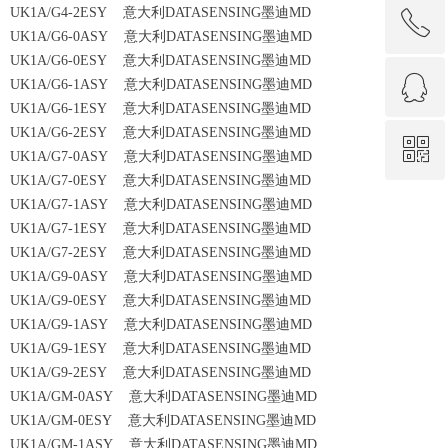
UK1A/G4-2ESY 意大利DATASENSING墨迪MD
ꂅ
回到顶部
UK1A/G6-0ASY 意大利DATASENSING墨迪MD
UK1A/G6-0ESY 意大利DATASENSING墨迪MD
ꁗ
0592-3313386
UK1A/G6-1ASY 意大利DATASENSING墨迪MD
UK1A/G6-1ESY 意大利DATASENSING墨迪MD
UK1A/G6-2ESY 意大利DATASENSING墨迪MD
ꀥ
QQ客服
UK1A/G7-0ASY 意大利DATASENSING墨迪MD
UK1A/G7-0ESY 意大利DATASENSING墨迪MD
UK1A/G7-1ASY 意大利DATASENSING墨迪MD
微信二维码
UK1A/G7-1ESY 意大利DATASENSING墨迪MD
UK1A/G7-2ESY 意大利DATASENSING墨迪MD
UK1A/G9-0ASY 意大利DATASENSING墨迪MD
UK1A/G9-0ESY 意大利DATASENSING墨迪MD
UK1A/G9-1ASY 意大利DATASENSING墨迪MD
UK1A/G9-1ESY 意大利DATASENSING墨迪MD
UK1A/G9-2ESY 意大利DATASENSING墨迪MD
UK1A/GM-0ASY 意大利DATASENSING墨迪MD
UK1A/GM-0ESY 意大利DATASENSING墨迪MD
UK1A/GM-1ASY 意大利DATASENSING墨迪MD