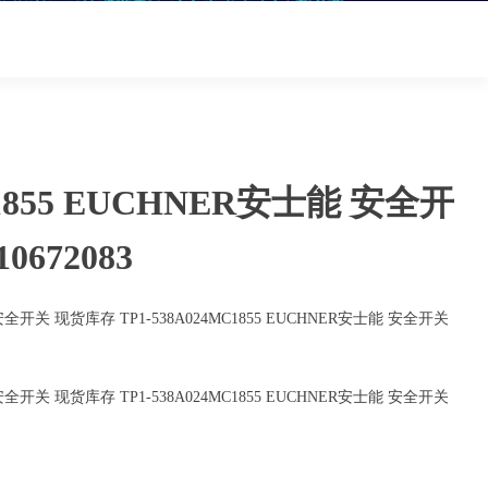
C1855 EUCHNER安士能 安全开
672083
能 安全开关 现货库存 TP1-538A024MC1855 EUCHNER安士能 安全开关
能 安全开关 现货库存 TP1-538A024MC1855 EUCHNER安士能 安全开关