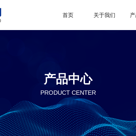
首页
关于我们
产
产品中心
PRODUCT CENTER