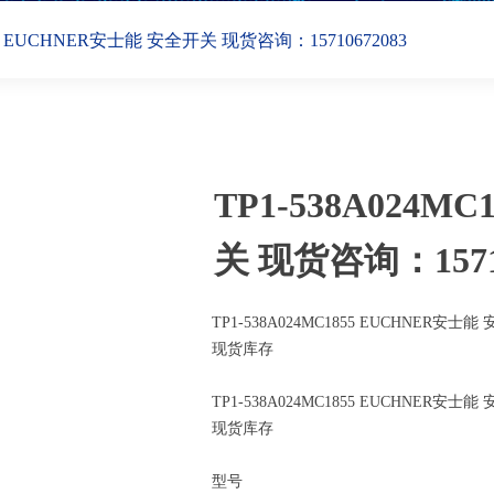
855 EUCHNER安士能 安全开关 现货咨询：15710672083
TP1-538A024M
关 现货咨询：15710
TP1-538A024MC1855 EUCHNER安士
现货库存
TP1-538A024MC1855 EUCHNER安士
现货库存
型号