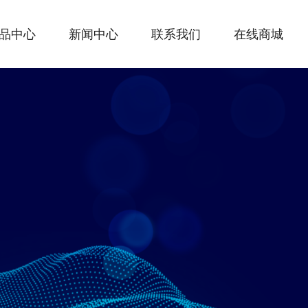
品中心
新闻中心
联系我们
在线商城